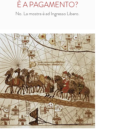
È A PAGAMENTO?
No. La mostra è ad Ingresso Libero.