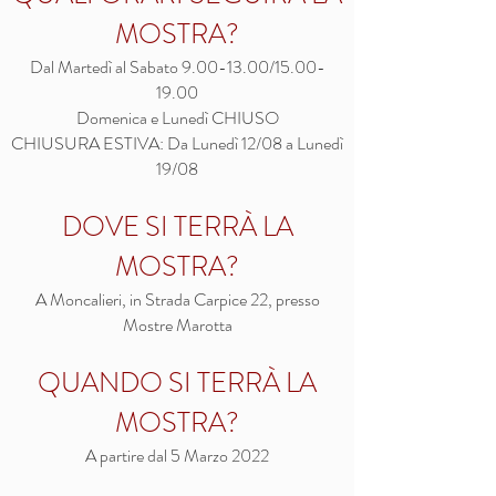
MOSTRA?
Dal Martedì al Sabato
9.00-13.00
/15.00-
19.00
Domenica e
Lunedì
CHIUSO
CHIUSURA ESTIVA: Da Lunedì 12/08 a Lunedì
19/08
DOVE SI TERRÀ LA
MOSTRA?
A Moncalieri, in Strada Carpice 22, presso
Mostre Marotta
QUANDO SI TERRÀ LA
MOSTRA?
A partire dal 5 Marzo 2022