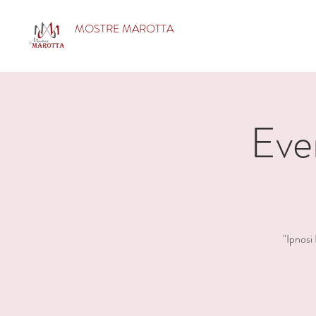
MOSTRE MAROTTA
Eve
"Ipnosi 