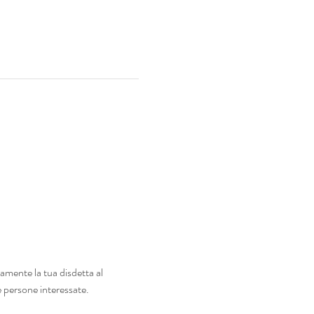
amente la tua disdetta al 
e persone interessate.