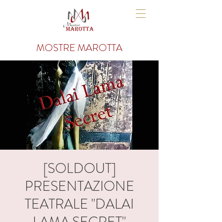
MOSTRE MAROTTA
[SOLDOUT]
PRESENTAZIONE
TEATRALE "DALAI