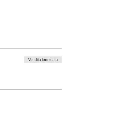
Vendita terminata