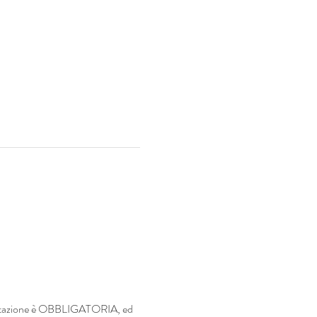
enotazione è OBBLIGATORIA, ed 