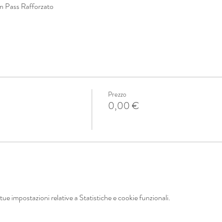
en Pass Rafforzato
Prezzo
0,00 €
ue impostazioni relative a Statistiche e cookie funzionali.