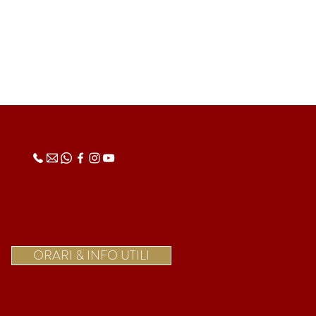
ORARI & INFO UTILI