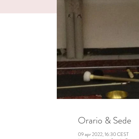
Orario & Sede
09 apr 2022, 16:30 CEST