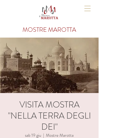
MOSTRE MAROTTA
VISITA MOSTRA
"NELLA TERRA DEGLI
DEI"
sab 19 giu
  |  
Mostre Marotta