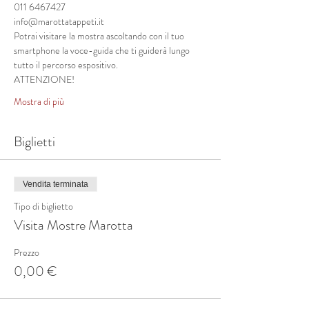
011 6467427
info@marottatappeti.it
Potrai visitare la mostra ascoltando con il tuo 
smartphone la voce-guida che ti guiderà lungo 
tutto il percorso espositivo.
ATTENZIONE!
Mostra di più
Biglietti
Vendita terminata
Tipo di biglietto
Visita Mostre Marotta
Prezzo
0,00 €