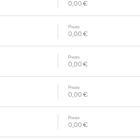
0,00 €
Prezzo
0,00 €
Prezzo
0,00 €
Prezzo
0,00 €
Prezzo
0,00 €