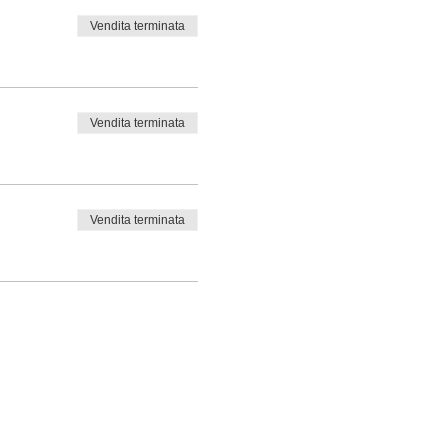
Vendita terminata
Vendita terminata
Vendita terminata