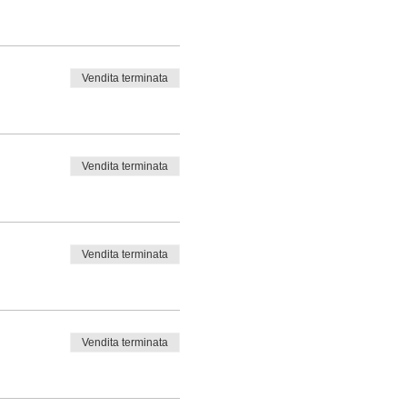
Vendita terminata
Vendita terminata
Vendita terminata
Vendita terminata