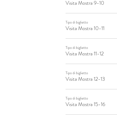
Visita Mostra 9-10
Tipo di biglietto
Visita Mostra 10-11
Tipo di biglietto
Visita Mostra 11-12
Tipo di biglietto
Visita Mostra 12-13
Tipo di biglietto
Visita Mostra 15-16