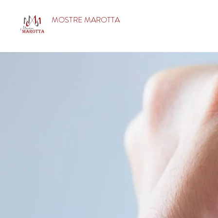
MOSTRE MAROTTA