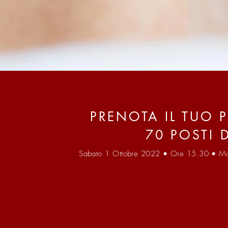
PRENOTA IL TUO 
70 POSTI D
Sabato 1 Ottobre 2022 • Ore 15.30 • Mos