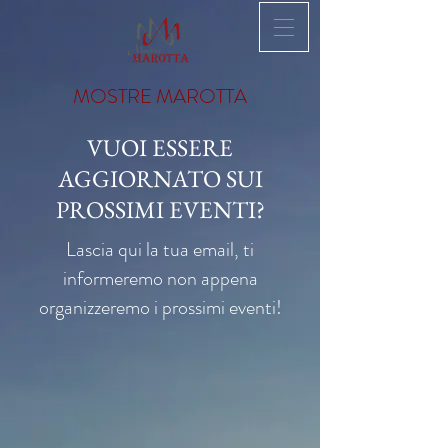
MOSTRE MAROTTA
VUOI ESSERE
AGGIORNATO SUI
PROSSIMI EVENTI?
Lascia qui la tua email, ti
informeremo non appena
organizzeremo i prossimi eventi!