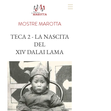
MOSTRE MAROTTA
TECA 2 - LA NASCITA
DEL
XIV DALAI LAMA