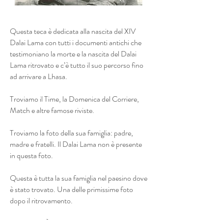
Questa teca è dedicata alla nascita del XIV
Dalai Lama con tutti i documenti antichi che
testimoniano la morte e la nascita del Dalai
Lama ritrovato e c’è tutto il suo percorso fino
ad arrivare a Lhasa.
Troviamo il Time, la Domenica del Corriere,
Match e altre famose riviste.
Troviamo la foto della sua famiglia: padre,
madre e fratelli. Il Dalai Lama non è presente
in questa foto.
Questa è tutta la sua famiglia nel paesino dove
è stato trovato. Una delle primissime foto
dopo il ritrovamento.