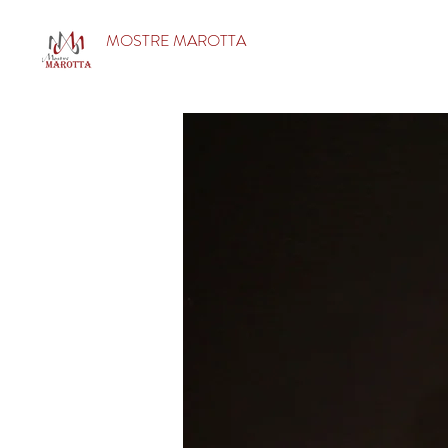
MOSTRE MAROTTA