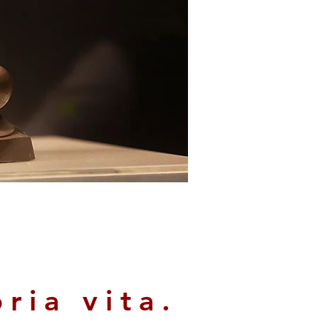
ria vita.