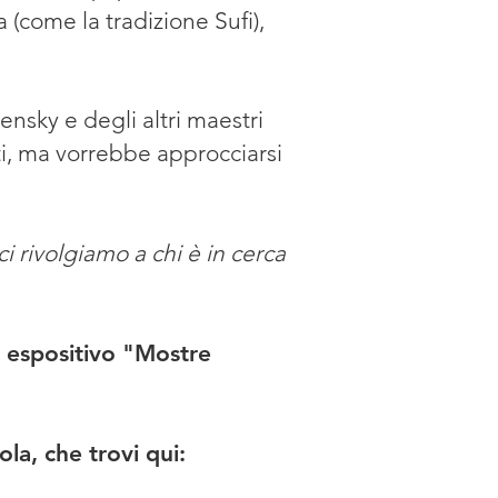
a (come la tradizione Sufi),
ensky e degli altri maestri
ti, ma vorrebbe approcciarsi
i rivolgiamo a chi è in cerca
 espositivo "Mostre
la, che trovi qui: