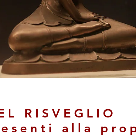
EL RISVEGLIO
esenti alla prop