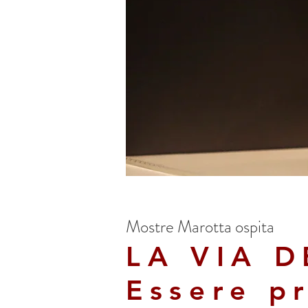
Mostre Marotta ospita
LA VIA D
Essere pr