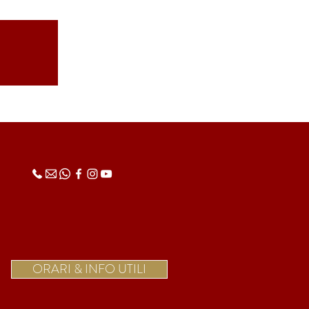
ORARI & INFO UTILI