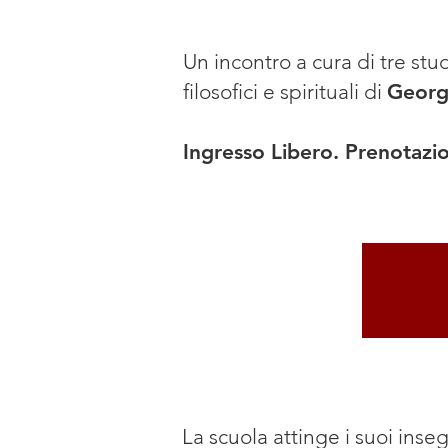
Un incontro a cura di tre stu
filosofici e spirituali di
Georg
Ingresso Libero. Prenotazio
La scuola attinge i suoi ins