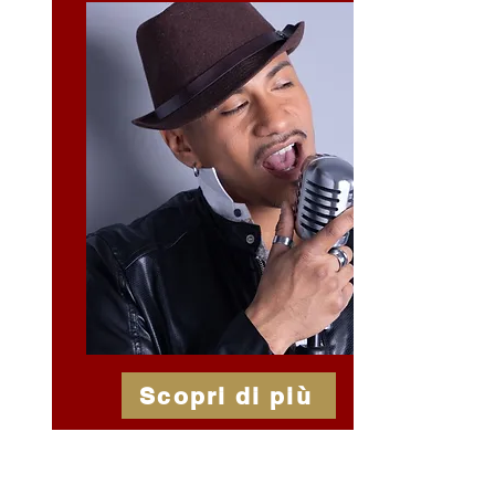
Scopri di più