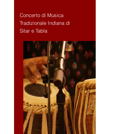
Concerto di Musica
Tradizionale Indiana di
Sitar e Tabla