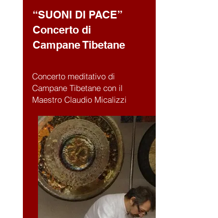
“SUONI DI PACE”
Concerto di
Campane Tibetane
Concerto meditativo di
Campane Tibetane con il
Maestro Claudio Micalizzi