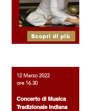
Scopri di più
12 Marzo 2022
ore 16.30
Concerto di Musica
Tradizionale Indiana